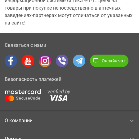
информационной системе Аптека 9-1-1. Цены на
товары при покупке непосредственно в аптечных
заведениях-партнерах могут отличаться от указанных
на сайте!
Связаться с нами
Онлайн чат
Безопасность платежей
О компании
Помощь