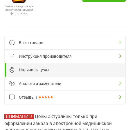
Внешний вид товара
может отличаться от
фотографии
Все о товаре
Инструкция производителя
Наличие и цены
Аналоги и заменители
Отзывы
1
ВНИМАНИЕ!
Цены актуальны только при
оформлении заказа в электронной медицинской