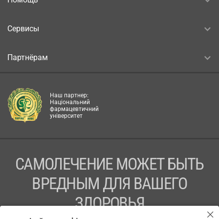
Сервисы
Партнёрам
Наш партнер:
Національний
фармацевтичний
університет
САМОЛЕЧЕНИЕ МОЖЕТ БЫТЬ
ВРЕДНЫМ ДЛЯ ВАШЕГО
ЗДОРОВЬЯ