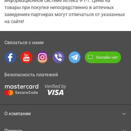
информационной системе Аптека 9-1-1. Цены на
товары при покупке непосредственно в аптечных
заведениях-партнерах могут отличаться от указанных
на сайте!
Связаться с нами
Онлайн чат
Безопасность платежей
О компании
Помощь