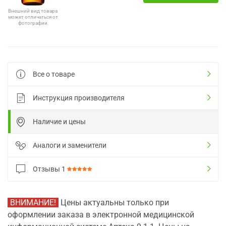
Внешний вид товара
может отличаться от
фотографии
Все о товаре
Инструкция производителя
Наличие и цены
Аналоги и заменители
Отзывы
1
ВНИМАНИЕ!
Цены актуальны только при
оформлении заказа в электронной медицинской