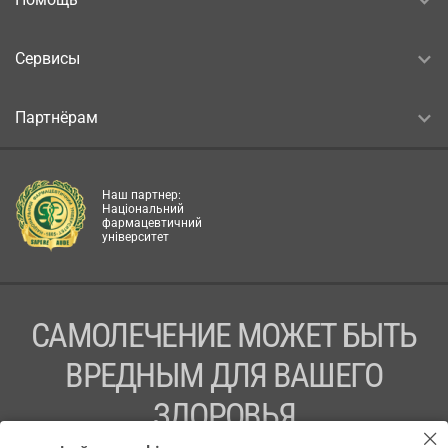
Сервисы
Партнёрам
Наш партнер:
Національний
фармацевтичний
університет
САМОЛЕЧЕНИЕ МОЖЕТ БЫТЬ
ВРЕДНЫМ ДЛЯ ВАШЕГО
ЗДОРОВЬЯ