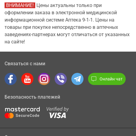
ВНИМАНИЕ!
Цены актуальны только при
оформлении заказа в электронной медицинской
информационной системе Аптека 9-1-1. Цены на
товары при покупке непосредственно в аптечных
заведениях-партнерах могут отличаться от указанных
на сайте!
Связаться с нами
Онлайн чат
Безопасность платежей