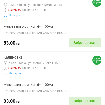
г. Калиновка, ул. Независимости, 18а
Закрыто
.
Пн-Вс: 08:00-19:00
На карте
Меновазин р-р спирт. фл. 100мл
ЧАО ФАРМАЦЕВТИЧЕСКАЯ ФАБРИКА ВИОЛА
83.00
Забронировать
грн
Калиновка
г. Калиновка, ул. Медицинская, 15
Закрыто
.
Пн-Вс: 08:00-19:00
На карте
Меновазин р-р спирт. фл. 100мл
ЧАО ФАРМАЦЕВТИЧЕСКАЯ ФАБРИКА ВИОЛА
83.00
Забронировать
грн