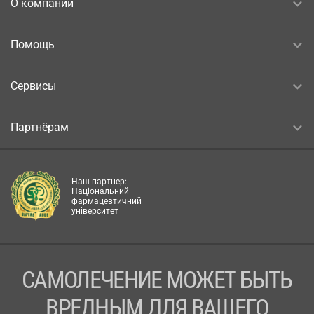
О компании
Помощь
Сервисы
Партнёрам
Наш партнер:
Національний
фармацевтичний
університет
САМОЛЕЧЕНИЕ МОЖЕТ БЫТЬ
ВРЕДНЫМ ДЛЯ ВАШЕГО