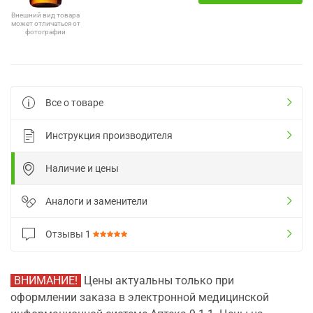
Внешний вид товара
может отличаться от
фотографии
Все о товаре
Инструкция производителя
Наличие и цены
Аналоги и заменители
Отзывы
1
ВНИМАНИЕ!
Цены актуальны только при
оформлении заказа в электронной медицинской