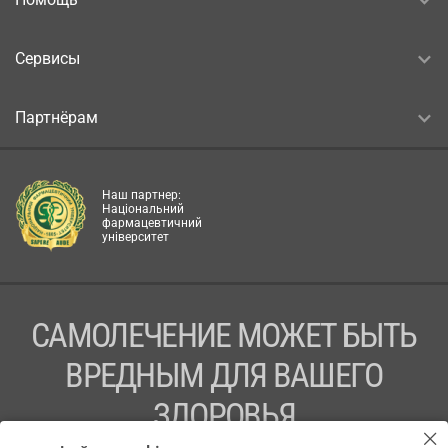
Сервисы
Партнёрам
Наш партнер:
Національний
фармацевтичний
університет
САМОЛЕЧЕНИЕ МОЖЕТ БЫТЬ
ВРЕДНЫМ ДЛЯ ВАШЕГО
ЗДОРОВЬЯ