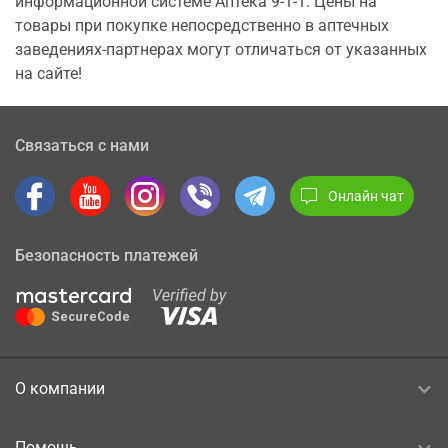
информационной системе Аптека 9-1-1. Цены на
товары при покупке непосредственно в аптечных
заведениях-партнерах могут отличаться от указанных
на сайте!
Связаться с нами
Онлайн чат
Безопасность платежей
О компании
Помощь