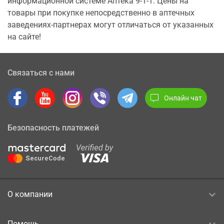
информационной системе Аптека 9-1-1. Цены на
товары при покупке непосредственно в аптечных
заведениях-партнерах могут отличаться от указанных
на сайте!
Связаться с нами
Онлайн чат
Безопасность платежей
О компании
Помощь