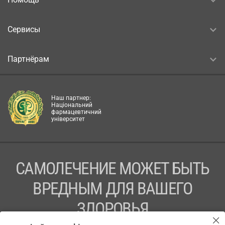
Сервисы
Партнёрам
Наш партнер:
Національний
фармацевтичний
університет
САМОЛЕЧЕНИЕ МОЖЕТ БЫТЬ
ВРЕДНЫМ ДЛЯ ВАШЕГО
ЗДОРОВЬЯ