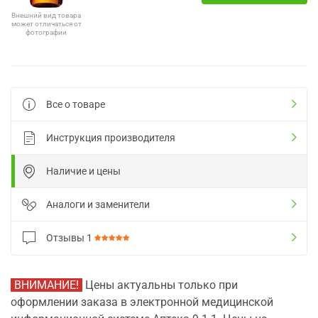
Внешний вид товара
может отличаться от
фотографии
Все о товаре
Инструкция производителя
Наличие и цены
Аналоги и заменители
Отзывы
1
ВНИМАНИЕ!
Цены актуальны только при
оформлении заказа в электронной медицинской