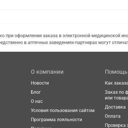
о при оформлении заказа в электронной медицинской инф
едственно в аптечных заведениях-партнерах могут отличат
О компании
Помощь
Новости
Как заказ
Блог
Заказ по 
или товар
О нас
Доставка
Условия пользования сайтом
Оплата
Программа лояльности
Проверка 