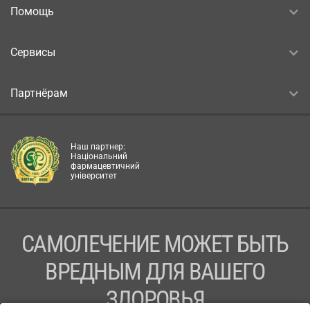
Помощь
Сервисы
Партнёрам
Наш партнер:
Національний
фармацевтичний
університет
САМОЛЕЧЕНИЕ МОЖЕТ БЫТЬ
ВРЕДНЫМ ДЛЯ ВАШЕГО
ЗДОРОВЬЯ