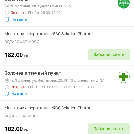
п. Золочев, ул. Центральная, 25А
Закрыто
.
Пн-Вс: 08:00-18:00
На карте
Мелатонин Форте капс. №30 Solution Pharm
ЗДРАВОФАРМ ООО
182.00
Забронировать
грн
Золочев аптечный пункт
п. Золочев, ул. Филатова, 20, КП "Золочевская ЦРБ"
Закрыто
.
Пн-Пт: 08:00-17:00; Сб-Вс: 08:00-13:00
На карте
Мелатонин Форте капс. №30 Solution Pharm
ЗДРАВОФАРМ ООО
182.00
Забронировать
грн