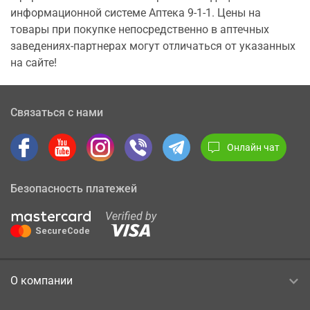
информационной системе Аптека 9-1-1. Цены на
товары при покупке непосредственно в аптечных
заведениях-партнерах могут отличаться от указанных
на сайте!
Связаться с нами
Онлайн чат
Безопасность платежей
О компании