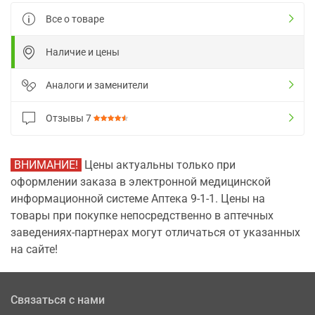
Все о товаре
Наличие и цены
Аналоги и заменители
Отзывы
7
ВНИМАНИЕ!
Цены актуальны только при
оформлении заказа в электронной медицинской
информационной системе Аптека 9-1-1. Цены на
товары при покупке непосредственно в аптечных
заведениях-партнерах могут отличаться от указанных
на сайте!
Связаться с нами