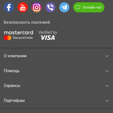
Онлайн чат
Безопасность платежей
О компании
Помощь
Сервисы
Партнёрам