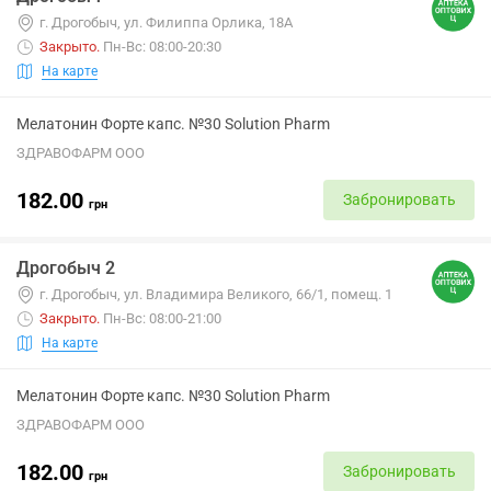
г. Дрогобыч, ул. Филиппа Орлика, 18А
Закрыто
.
Пн-Вс: 08:00-20:30
На карте
Мелатонин Форте капс. №30 Solution Pharm
ЗДРАВОФАРМ ООО
182.00
Забронировать
грн
Дрогобыч 2
г. Дрогобыч, ул. Владимира Великого, 66/1, помещ. 1
Закрыто
.
Пн-Вс: 08:00-21:00
На карте
Мелатонин Форте капс. №30 Solution Pharm
ЗДРАВОФАРМ ООО
182.00
Забронировать
грн