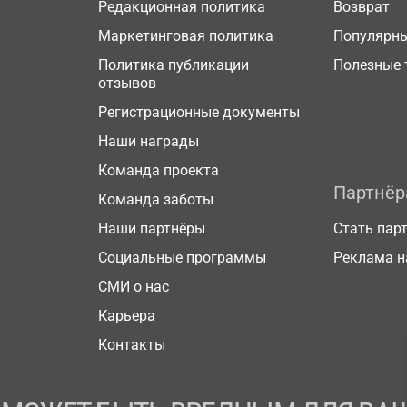
Редакционная политика
Возврат
Маркетинговая политика
Популярн
Политика публикации
Полезные 
отзывов
Регистрационные документы
Наши награды
Команда проекта
Партнё
Команда заботы
Наши партнёры
Стать пар
Социальные программы
Реклама н
СМИ о нас
Карьера
Контакты