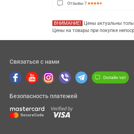
Отзывы
7
ВНИМАНИЕ!
Цены актуальны тольк
Цены на товары при покупке непоср
Связаться с нами
Онлайн чат
Безопасность платежей