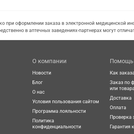
о при оформлении заказа в электронной медицинской инф
едственно в аптечных заведениях-партнерах могут отличат
О компании
Помощь
Новости
Как заказ
Блог
Заказ по 
или товар
О нас
Доставка
Условия пользования сайтом
Оплата
Программа лояльности
Проверка 
Политика
конфиденциальности
Гарантия 