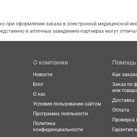
о при оформлении заказа в электронной медицинской инф
едственно в аптечных заведениях-партнерах могут отличат
О компании
Помощь
Новости
Как заказ
Блог
Заказ по 
или товар
О нас
Доставка
Условия пользования сайтом
Оплата
Программа лояльности
Проверка 
Политика
конфиденциальности
Гарантия 