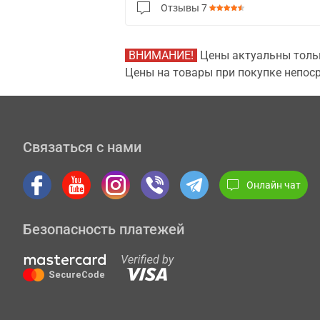
Отзывы
7
ВНИМАНИЕ!
Цены актуальны тольк
Цены на товары при покупке непоср
Связаться с нами
Онлайн чат
Безопасность платежей