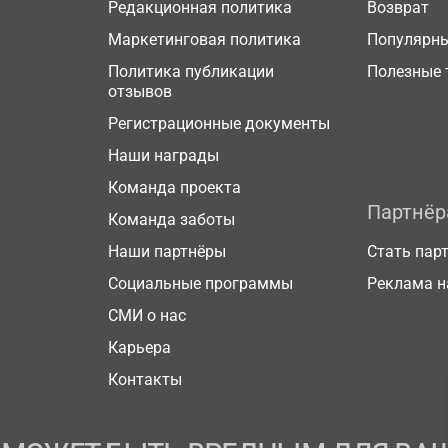
Редакционная политика
Возврат
Маркетинговая политика
Популярн
Политика публикации
Полезные 
отзывов
Регистрационные документы
Наши награды
Команда проекта
Партнё
Команда заботы
Наши партнёры
Стать пар
Социальные программы
Реклама н
СМИ о нас
Карьера
Контакты