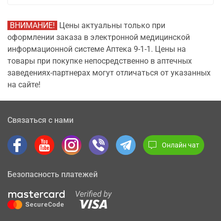
ВНИМАНИЕ!
Цены актуальны только при
оформлении заказа в электронной медицинской
информационной системе Аптека 9-1-1. Цены на
товары при покупке непосредственно в аптечных
заведениях-партнерах могут отличаться от указанных
на сайте!
Связаться с нами
Онлайн чат
Безопасность платежей