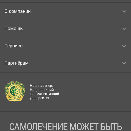
О компании
Помощь
Сервисы
Партнёрам
Наш партнер:
Національний
фармацевтичний
університет
САМОЛЕЧЕНИЕ МОЖЕТ БЫТЬ