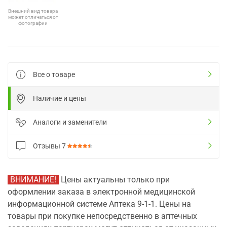
Внешний вид товара
может отличаться от
фотографии
Все о товаре
Наличие и цены
Аналоги и заменители
Отзывы
7
ВНИМАНИЕ!
Цены актуальны только при
оформлении заказа в электронной медицинской
информационной системе Аптека 9-1-1. Цены на
товары при покупке непосредственно в аптечных