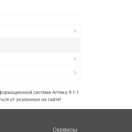
ормационной системе Аптека 9-1-1.
ься от указанных на сайте!
Сервисы