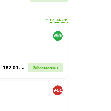
По наличию
182.00
Забронировать
грн