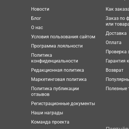
Новости
Как заказ
Блог
Заказ по 
или товар
О нас
Доставка
Условия пользования сайтом
Оплата
Программа лояльности
Проверка 
Политика
конфиденциальности
Гарантия 
Редакционная политика
Возврат
Маркетинговая политика
Популярн
Политика публикации
Полезные 
отзывов
Регистрационные документы
Наши награды
Команда проекта