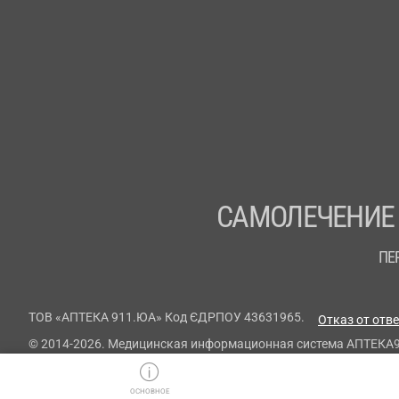
САМОЛЕЧЕНИЕ
ПЕ
ТОВ «АПТЕКА 911.ЮА» Код ЄДРПОУ 43631965.
Отказ от отв
© 2014-2026. Медицинская информационная система АПТЕКА
ОСНОВНОЕ