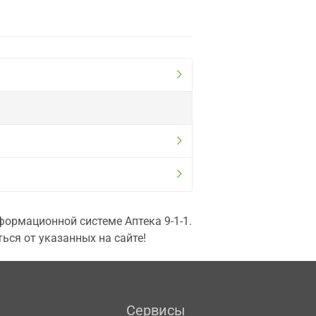
ормационной системе Аптека 9-1-1.
ься от указанных на сайте!
Сервисы