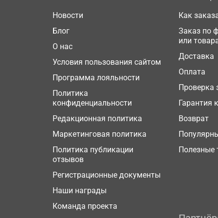
Новости
Как заказ
Блог
Заказ по 
или товар
О нас
Доставка
Условия пользования сайтом
Оплата
Программа лояльности
Проверка 
Политика
конфиденциальности
Гарантия 
Редакционная политика
Возврат
Маркетинговая политика
Популярн
Политика публикации
Полезные 
отзывов
Регистрационные документы
Наши награды
Команда проекта