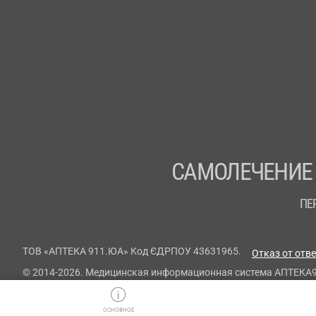
САМОЛЕЧЕНИЕ
ПЕ
ТОВ «АПТЕКА 911.ЮА» Код ЄДРПОУ 43631965.
Отказ от отв
© 2014-2026. Медицинская информационная система АПТЕКА
ОСНОВНОЕ