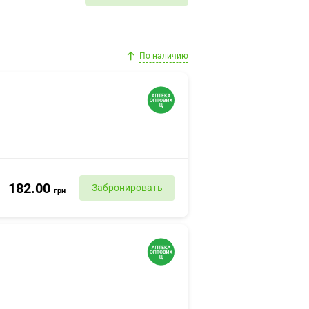
По наличию
182.00
Забронировать
грн