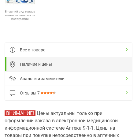
Внешний вид товара
может отличаться от
фотографии
Все о товаре
Наличие и цены
Аналоги и заменители
Отзывы
7
ВНИМАНИЕ!
Цены актуальны только при
оформлении заказа в электронной медицинской
информационной системе Аптека 9-1-1. Цены на
товары при покупке непосредственно в аптечных