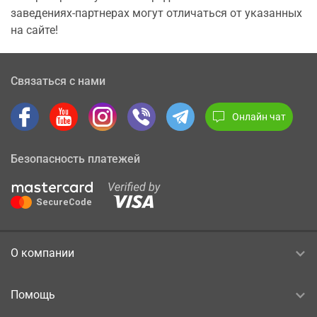
заведениях-партнерах могут отличаться от указанных
на сайте!
Связаться с нами
Онлайн чат
Безопасность платежей
О компании
Помощь