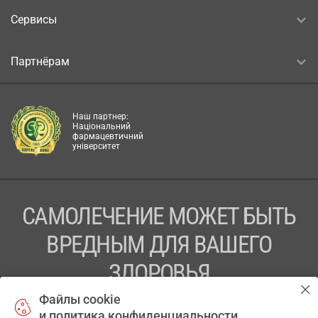
Сервисы
Партнёрам
Наш партнер:
Національний
фармацевтичний
університет
САМОЛЕЧЕНИЕ МОЖЕТ БЫТЬ
ВРЕДНЫМ ДЛЯ ВАШЕГО
ЗДОРОВЬЯ
Файлы cookie
ПЕРЕД ПРИМЕНЕНИЕМ ПРЕПАРАТА
и политика конфиденциальности