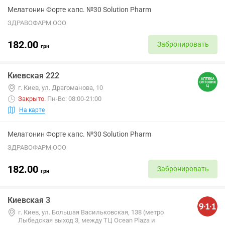
Мелатонин Форте капс. №30 Solution Pharm
ЗДРАВОФАРМ ООО
182.00
Забронировать
грн
Киевская 222
г. Киев, ул. Драгоманова, 10
Закрыто
.
Пн-Вс: 08:00-21:00
На карте
Мелатонин Форте капс. №30 Solution Pharm
ЗДРАВОФАРМ ООО
182.00
Забронировать
грн
Киевская 3
г. Киев, ул. Большая Васильковская, 138 (метро
Лыбедская выход 3, между ТЦ Ocean Plaza и