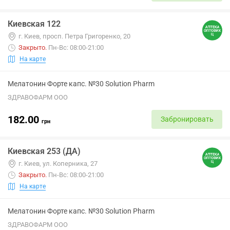
Киевская 122
г. Киев, просп. Петра Григоренко, 20
Закрыто
.
Пн-Вс: 08:00-21:00
На карте
Мелатонин Форте капс. №30 Solution Pharm
ЗДРАВОФАРМ ООО
182.00
Забронировать
грн
Киевская 253 (ДА)
г. Киев, ул. Коперника, 27
Закрыто
.
Пн-Вс: 08:00-21:00
На карте
Мелатонин Форте капс. №30 Solution Pharm
ЗДРАВОФАРМ ООО