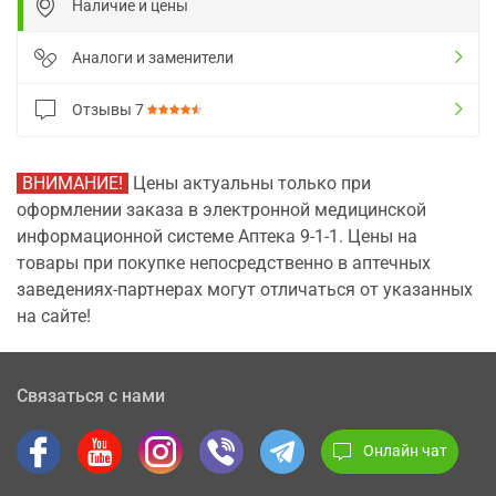
Наличие и цены
Аналоги и заменители
Отзывы
7
ВНИМАНИЕ!
Цены актуальны только при
оформлении заказа в электронной медицинской
информационной системе Аптека 9-1-1. Цены на
товары при покупке непосредственно в аптечных
заведениях-партнерах могут отличаться от указанных
на сайте!
Связаться с нами
Онлайн чат