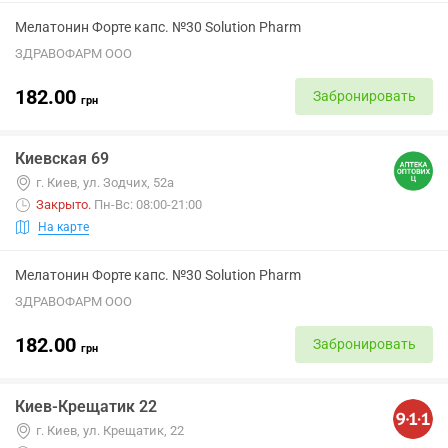
Мелатонин Форте капс. №30 Solution Pharm
ЗДРАВОФАРМ ООО
182.00
Забронировать
грн
Киевская 69
г. Киев, ул. Зодчих, 52а
Закрыто
.
Пн-Вс: 08:00-21:00
На карте
Мелатонин Форте капс. №30 Solution Pharm
ЗДРАВОФАРМ ООО
182.00
Забронировать
грн
Киев-Крещатик 22
г. Киев, ул. Крещатик, 22