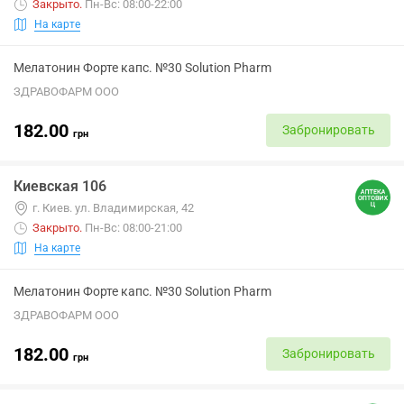
Закрыто
.
Пн-Вс: 08:00-22:00
На карте
Мелатонин Форте капс. №30 Solution Pharm
ЗДРАВОФАРМ ООО
182.00
Забронировать
грн
Киевская 106
г. Киев. ул. Владимирская, 42
Закрыто
.
Пн-Вс: 08:00-21:00
На карте
Мелатонин Форте капс. №30 Solution Pharm
ЗДРАВОФАРМ ООО
182.00
Забронировать
грн