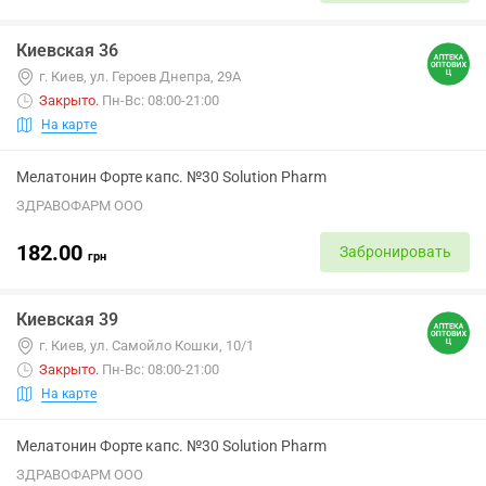
Киевская 36
г. Киев, ул. Героев Днепра, 29А
Закрыто
.
Пн-Вс: 08:00-21:00
На карте
Мелатонин Форте капс. №30 Solution Pharm
ЗДРАВОФАРМ ООО
182.00
Забронировать
грн
Киевская 39
г. Киев, ул. Самойло Кошки, 10/1
Закрыто
.
Пн-Вс: 08:00-21:00
На карте
Мелатонин Форте капс. №30 Solution Pharm
ЗДРАВОФАРМ ООО