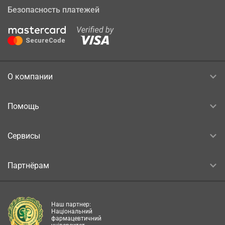
Безопасность платежей
О компании
Помощь
Сервисы
Партнёрам
Наш партнер:
Національний
фармацевтичний