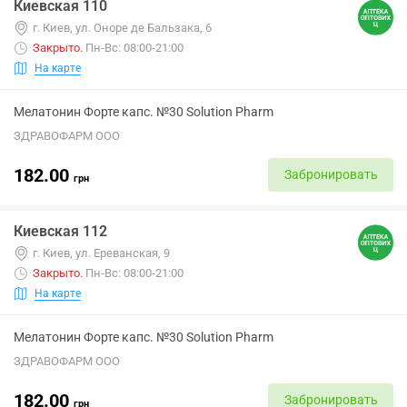
Киевская 110
г. Киев, ул. Оноре де Бальзака, 6
Закрыто
.
Пн-Вс: 08:00-21:00
На карте
Мелатонин Форте капс. №30 Solution Pharm
ЗДРАВОФАРМ ООО
182.00
Забронировать
грн
Киевская 112
г. Киев, ул. Ереванская, 9
Закрыто
.
Пн-Вс: 08:00-21:00
На карте
Мелатонин Форте капс. №30 Solution Pharm
ЗДРАВОФАРМ ООО
182.00
Забронировать
грн