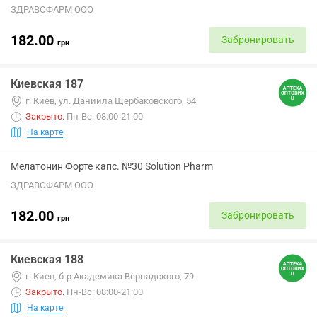
ЗДРАВОФАРМ ООО
182.00
Забронировать
грн
Киевская 187
г. Киев, ул. Даниила Щербаковского, 54
Закрыто
.
Пн-Вс: 08:00-21:00
На карте
Мелатонин Форте капс. №30 Solution Pharm
ЗДРАВОФАРМ ООО
182.00
Забронировать
грн
Киевская 188
г. Киев, б-р Академика Вернадского, 79
Закрыто
.
Пн-Вс: 08:00-21:00
На карте