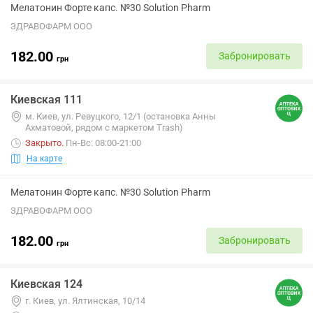
Мелатонин Форте капс. №30 Solution Pharm
ЗДРАВОФАРМ ООО
182.00
Забронировать
грн
Киевская 111
м. Киев, ул. Ревуцкого, 12/1 (остановка Анны
Ахматовой, рядом с маркетом Trash)
Закрыто
.
Пн-Вс: 08:00-21:00
На карте
Мелатонин Форте капс. №30 Solution Pharm
ЗДРАВОФАРМ ООО
182.00
Забронировать
грн
Киевская 124
г. Киев, ул. Ялтинская, 10/14