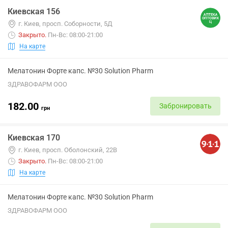
Киевская 156
г. Киев, просп. Соборности, 5Д
Закрыто
.
Пн-Вс: 08:00-21:00
На карте
Мелатонин Форте капс. №30 Solution Pharm
ЗДРАВОФАРМ ООО
182.00
Забронировать
грн
Киевская 170
г. Киев, просп. Оболонский, 22В
Закрыто
.
Пн-Вс: 08:00-21:00
На карте
Мелатонин Форте капс. №30 Solution Pharm
ЗДРАВОФАРМ ООО