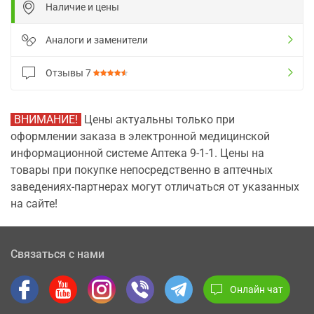
Наличие и цены
Аналоги и заменители
Отзывы
7
ВНИМАНИЕ!
Цены актуальны только при
оформлении заказа в электронной медицинской
информационной системе Аптека 9-1-1. Цены на
товары при покупке непосредственно в аптечных
заведениях-партнерах могут отличаться от указанных
на сайте!
Связаться с нами
Онлайн чат