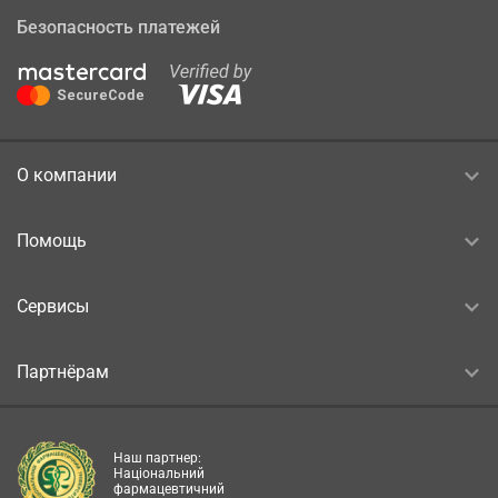
Безопасность платежей
О компании
Помощь
Сервисы
Партнёрам
Наш партнер:
Національний
фармацевтичний