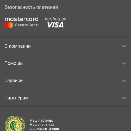
Безопасность платежей
О компании
Помощь
Сервисы
Партнёрам
Наш партнер:
Національний
фармацевтичний