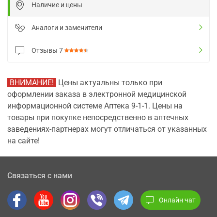
Наличие и цены
Аналоги и заменители
Отзывы
7
ВНИМАНИЕ!
Цены актуальны только при
оформлении заказа в электронной медицинской
информационной системе Аптека 9-1-1. Цены на
товары при покупке непосредственно в аптечных
заведениях-партнерах могут отличаться от указанных
на сайте!
Связаться с нами
Онлайн чат