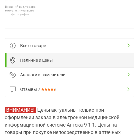
Внешний вид товара
может отличаться от
фотографии
Все о товаре
Наличие и цены
Аналоги и заменители
Отзывы
7
ВНИМАНИЕ!
Цены актуальны только при
оформлении заказа в электронной медицинской
информационной системе Аптека 9-1-1. Цены на
товары при покупке непосредственно в аптечных