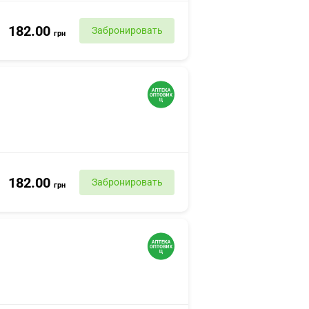
182.00
Забронировать
грн
182.00
Забронировать
грн