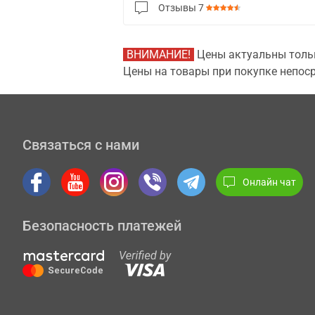
Отзывы
7
ВНИМАНИЕ!
Цены актуальны тольк
Цены на товары при покупке непоср
Связаться с нами
Онлайн чат
Безопасность платежей