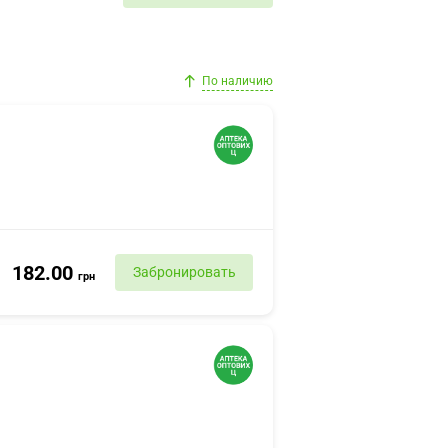
По наличию
182.00
Забронировать
грн