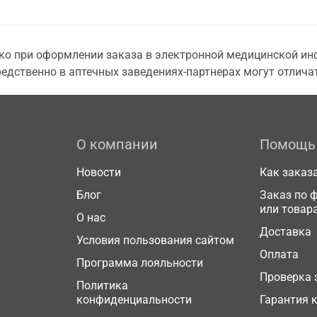
о при оформлении заказа в электронной медицинской инф
едственно в аптечных заведениях-партнерах могут отличат
О компании
Помощь
Новости
Как заказ
Блог
Заказ по 
или товар
О нас
Доставка
Условия пользования сайтом
Оплата
Программа лояльности
Проверка 
Политика
конфиденциальности
Гарантия 