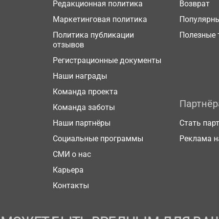
Редакционная политика
Возврат
Маркетинговая политика
Популярн
Политика публикации
Полезные 
отзывов
Регистрационные документы
Наши награды
Команда проекта
Партнё
Команда заботы
Наши партнёры
Стать пар
Социальные программы
Реклама н
СМИ о нас
Карьера
Контакты