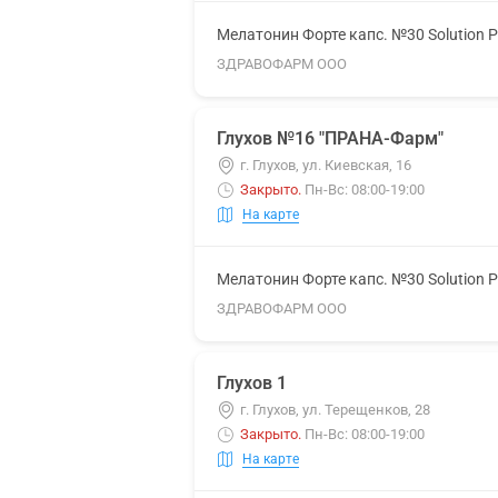
Мелатонин Форте капс. №30 Solution 
ЗДРАВОФАРМ ООО
Глухов №16 "ПРАНА-Фарм"
г. Глухов, ул. Киевская, 16
Закрыто
.
Пн-Вс: 08:00-19:00
На карте
Мелатонин Форте капс. №30 Solution 
ЗДРАВОФАРМ ООО
Глухов 1
г. Глухов, ул. Терещенков, 28
Закрыто
.
Пн-Вс: 08:00-19:00
На карте