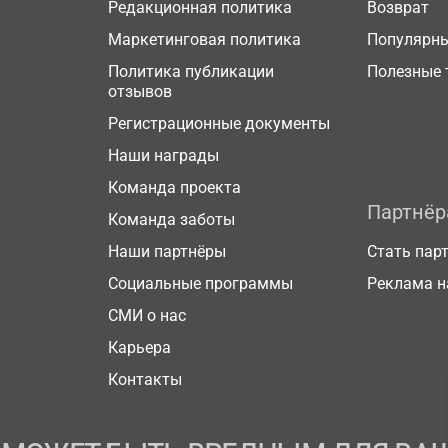
Редакционная политика
Возврат
Маркетинговая политика
Популярн
Политика публикации
Полезные 
отзывов
Регистрационные документы
Наши награды
Команда проекта
Партнё
Команда заботы
Наши партнёры
Стать пар
Социальные программы
Реклама н
СМИ о нас
Карьера
Контакты