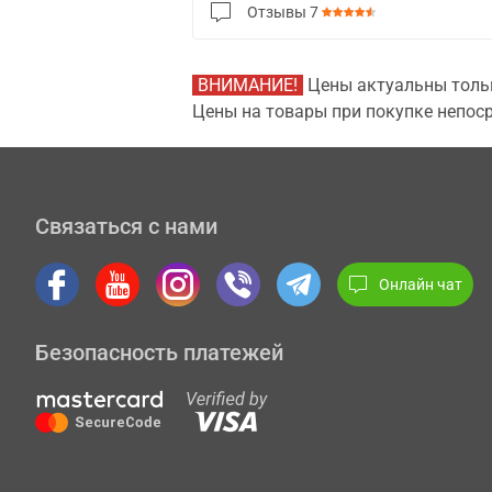
Отзывы
7
ВНИМАНИЕ!
Цены актуальны тольк
Цены на товары при покупке непоср
Связаться с нами
Онлайн чат
Безопасность платежей