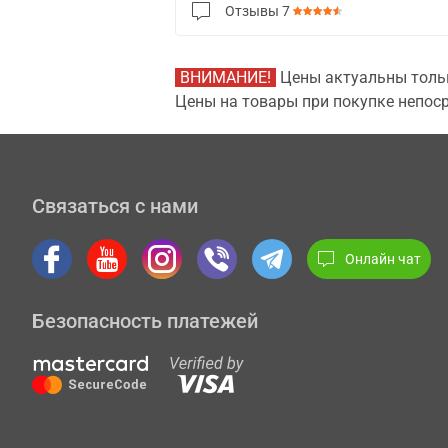
Отзывы
7
ВНИМАНИЕ!
Цены актуальны тольк
Цены на товары при покупке непоср
Связаться с нами
Онлайн чат
Безопасность платежей