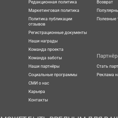
Редакционная политика
Возврат
Маркетинговая политика
Популярн
Политика публикации
Полезные 
отзывов
Регистрационные документы
Наши награды
Команда проекта
Партнё
Команда заботы
Наши партнёры
Стать пар
Социальные программы
Реклама н
СМИ о нас
Карьера
Контакты