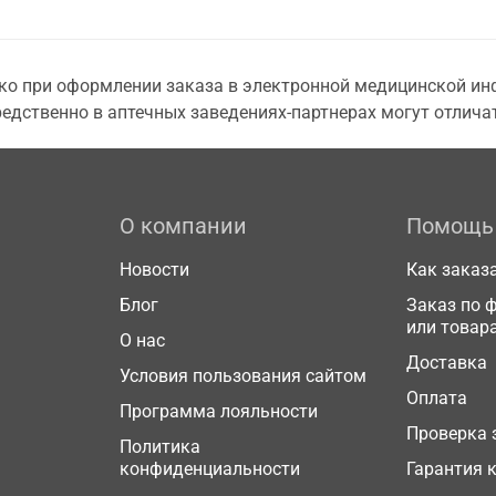
о при оформлении заказа в электронной медицинской инф
едственно в аптечных заведениях-партнерах могут отличат
О компании
Помощь
Новости
Как заказ
Блог
Заказ по 
или товар
О нас
Доставка
Условия пользования сайтом
Оплата
Программа лояльности
Проверка 
Политика
конфиденциальности
Гарантия 