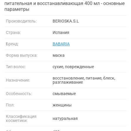
питательная и восстанавливающая 400 мл - основные
параметры
Производитель:
BERIOSKA.S.L
Страна:
Испания
Бренд:
BABARIA
Форма выпуска:
маска
Тип волос:
сухие, поврежденные
восстановление, питание, блеск,
Назначение:
разглаживание
Особенность:
смываемые
Пол:
женщины
Классификация
натуральная
косметики: