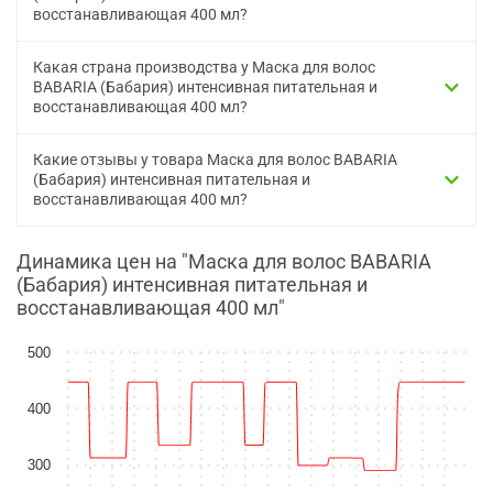
восстанавливающая 400 мл?
Какая страна производства у Маска для волос
BABARIA (Бабария) интенсивная питательная и
восстанавливающая 400 мл?
Какие отзывы у товара Маска для волос BABARIA
(Бабария) интенсивная питательная и
восстанавливающая 400 мл?
Динамика цен на "Маска для волос BABARIA
(Бабария) интенсивная питательная и
восстанавливающая 400 мл"
500
400
300