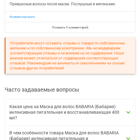
Прекрасные волосы после маски. Послушные и мягенькие.
Комментировать
Показать
1
комментарий
Потребители могут оставить отзывы о товаре по собственному
желанию и по собственному усмотрению. Мы не модерируем
соответствующие отзывы и не влияем на их содержание. Наше
мнение может отличаться от содержания соответствующих
отзывов. Рекомендуем не заниматься самолечением на основе
отзывов других потребителей.
Часто задаваемые вопросы
Какая цена на Маска для волос BABARIA (Бабария)
интенсивная питательная и восстанавливающая 400
мл?
В чем особенности товара Маска для волос BABARIA
(Бабария) интенсивная питательная и