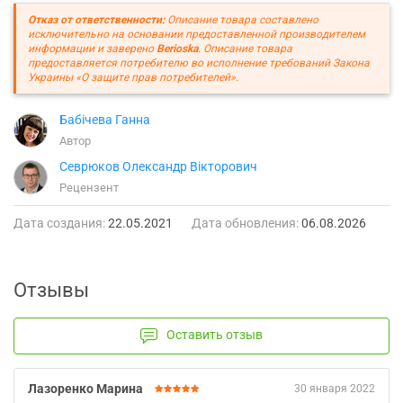
Отказ от ответственности:
Описание товара составлено
исключительно на основании предоставленной производителем
информации и заверено
Berioska
. Описание товара
предоставляется потребителю во исполнение требований Закона
Украины «О защите прав потребителей».
Бабічева Ганна
Автор
Севрюков Олександр Вікторович
Рецензент
Дата создания:
22.05.2021
Дата обновления:
06.08.2026
Отзывы
Оставить отзыв
Лазоренко Марина
30 января 2022