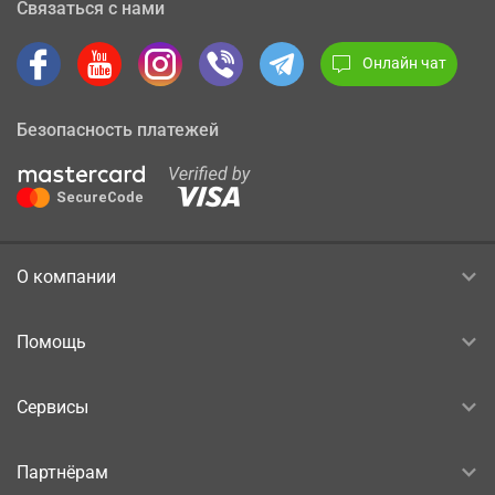
Связаться с нами
Онлайн чат
Безопасность платежей
О компании
Помощь
Сервисы
Партнёрам