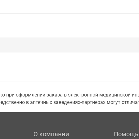
о при оформлении заказа в электронной медицинской инф
едственно в аптечных заведениях-партнерах могут отличат
О компании
Помощь