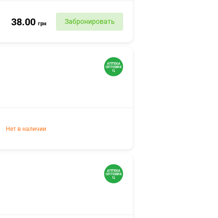
38.00
Забронировать
грн
Нет в наличии