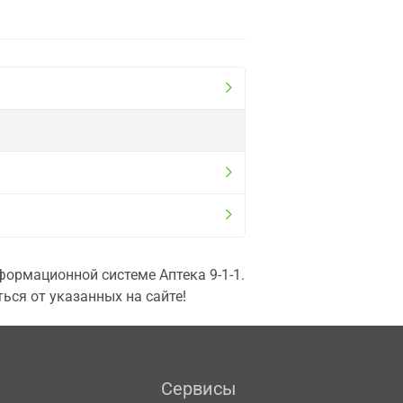
ормационной системе Аптека 9-1-1.
ься от указанных на сайте!
Сервисы