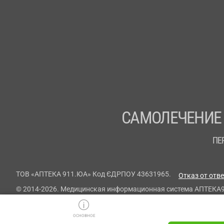
САМОЛЕЧЕНИЕ
ПЕ
ТОВ «АПТЕКА 911.ЮА» Код ЄДРПОУ 43631965.
Отказ от отв
© 2014-2026. Медицинская информационная система АПТЕКА
ОСНОВНОЕ