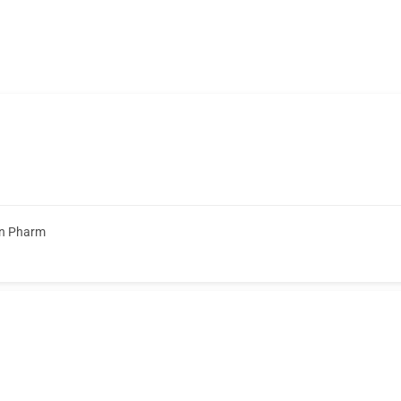
on Pharm