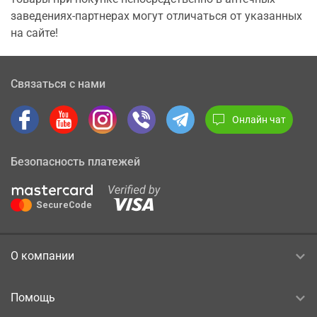
заведениях-партнерах могут отличаться от указанных
на сайте!
Связаться с нами
Онлайн чат
Безопасность платежей
О компании
Помощь