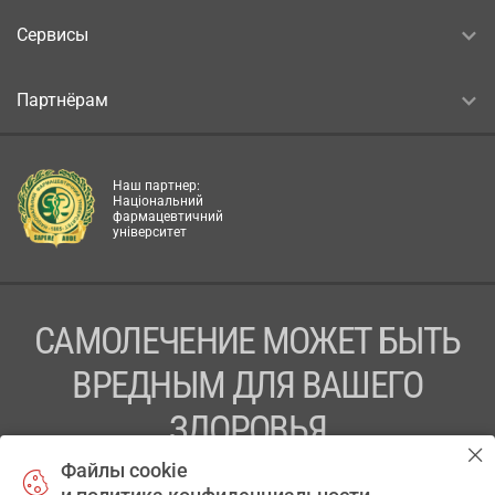
Сервисы
Партнёрам
Наш партнер:
Національний
фармацевтичний
університет
САМОЛЕЧЕНИЕ МОЖЕТ БЫТЬ
ВРЕДНЫМ ДЛЯ ВАШЕГО
ЗДОРОВЬЯ
Файлы cookie
ПЕРЕД ПРИМЕНЕНИЕМ ПРЕПАРАТА