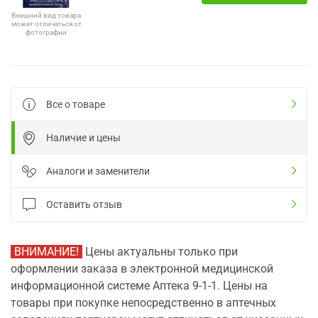
Внешний вид товара
может отличаться от
фотографии
Все о товаре
Наличие и цены
Аналоги и заменители
Оставить отзыв
ВНИМАНИЕ!
Цены актуальны только при
оформлении заказа в электронной медицинской
информационной системе Аптека 9-1-1. Цены на
товары при покупке непосредственно в аптечных