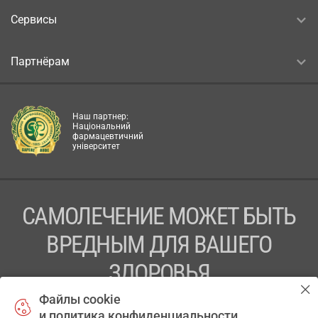
Сервисы
Партнёрам
Наш партнер:
Національний
фармацевтичний
університет
САМОЛЕЧЕНИЕ МОЖЕТ БЫТЬ
ВРЕДНЫМ ДЛЯ ВАШЕГО
ЗДОРОВЬЯ
Файлы cookie
ПЕРЕД ПРИМЕНЕНИЕМ ПРЕПАРАТА
и политика конфиденциальности