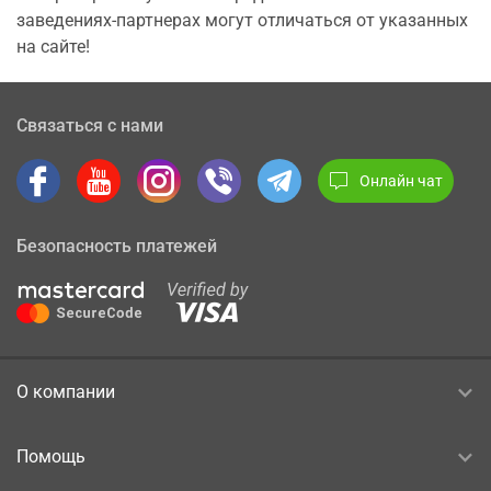
заведениях-партнерах могут отличаться от указанных
на сайте!
Связаться с нами
Онлайн чат
Безопасность платежей
О компании
Помощь