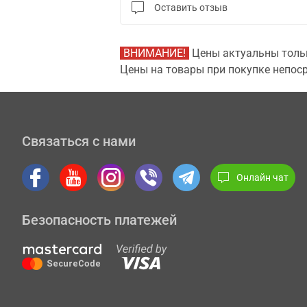
Оставить отзыв
ВНИМАНИЕ!
Цены актуальны тольк
Цены на товары при покупке непоср
Связаться с нами
Онлайн чат
Безопасность платежей