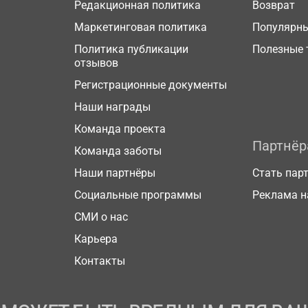
Редакционная политика
Возврат
Маркетинговая политика
Популярн
Политика публикации
Полезные 
отзывов
Регистрационные документы
Наши награды
Команда проекта
Партнё
Команда заботы
Наши партнёры
Стать пар
Социальные программы
Реклама н
СМИ о нас
Карьера
Контакты