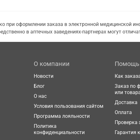
о при оформлении заказа в электронной медицинской инф
едственно в аптечных заведениях-партнерах могут отличат
О компании
Помощь
Новости
Как заказ
Блог
Заказ по 
или товар
О нас
Доставка
Условия пользования сайтом
Оплата
Программа лояльности
Проверка 
Политика
конфиденциальности
Гарантия 