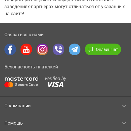
заведениях-партнерах могут отличаться от указанных
на сайте!
Связаться с нами
Онлайн чат
Безопасность платежей
О компании
Помощь