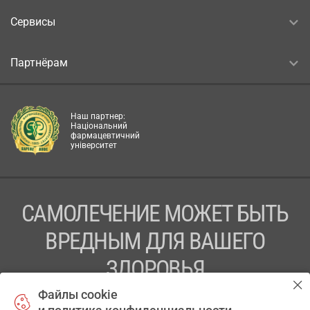
Сервисы
Партнёрам
Наш партнер:
Національний
фармацевтичний
університет
САМОЛЕЧЕНИЕ МОЖЕТ БЫТЬ
ВРЕДНЫМ ДЛЯ ВАШЕГО
ЗДОРОВЬЯ
Файлы cookie
ПЕРЕД ПРИМЕНЕНИЕМ ПРЕПАРАТА