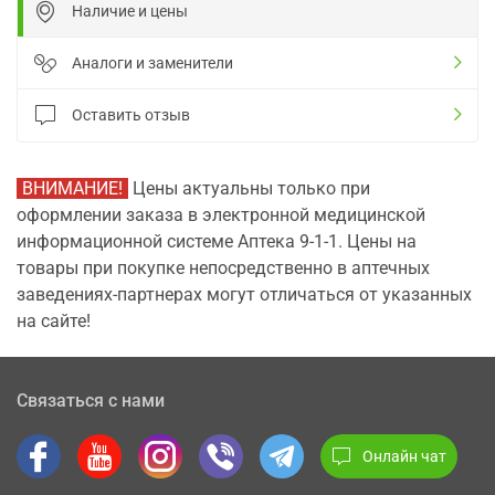
Наличие и цены
Аналоги и заменители
Оставить отзыв
ВНИМАНИЕ!
Цены актуальны только при
оформлении заказа в электронной медицинской
информационной системе Аптека 9-1-1. Цены на
товары при покупке непосредственно в аптечных
заведениях-партнерах могут отличаться от указанных
на сайте!
Связаться с нами
Онлайн чат