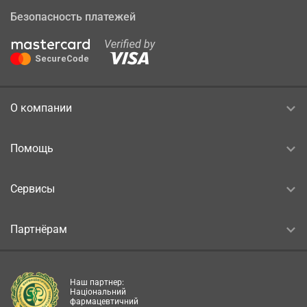
Безопасность платежей
О компании
Помощь
Сервисы
Партнёрам
Наш партнер:
Національний
фармацевтичний