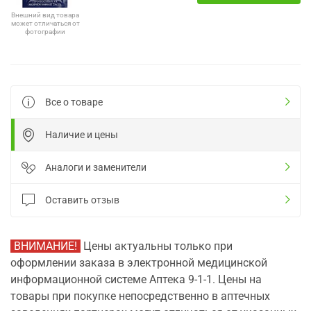
Внешний вид товара
может отличаться от
фотографии
Все о товаре
Наличие и цены
Аналоги и заменители
Оставить отзыв
ВНИМАНИЕ!
Цены актуальны только при
оформлении заказа в электронной медицинской
информационной системе Аптека 9-1-1. Цены на
товары при покупке непосредственно в аптечных