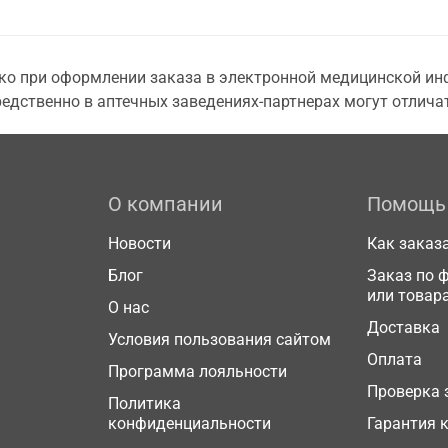
о при оформлении заказа в электронной медицинской инф
едственно в аптечных заведениях-партнерах могут отличат
О компании
Помощь
Новости
Как заказ
Блог
Заказ по 
или товар
О нас
Доставка
Условия пользования сайтом
Оплата
Программа лояльности
Проверка 
Политика
конфиденциальности
Гарантия 