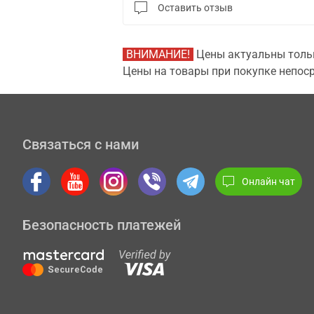
Оставить отзыв
ВНИМАНИЕ!
Цены актуальны тольк
Цены на товары при покупке непоср
Связаться с нами
Онлайн чат
Безопасность платежей