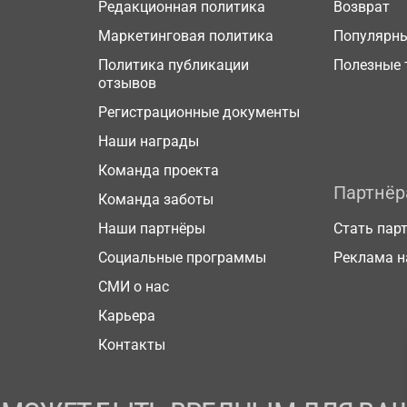
Редакционная политика
Возврат
Маркетинговая политика
Популярн
Политика публикации
Полезные 
отзывов
Регистрационные документы
Наши награды
Команда проекта
Партнё
Команда заботы
Наши партнёры
Стать пар
Социальные программы
Реклама н
СМИ о нас
Карьера
Контакты