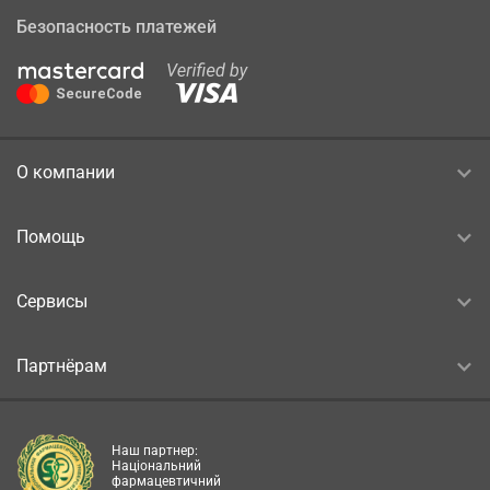
Безопасность платежей
О компании
Помощь
Сервисы
Партнёрам
Наш партнер:
Національний
фармацевтичний