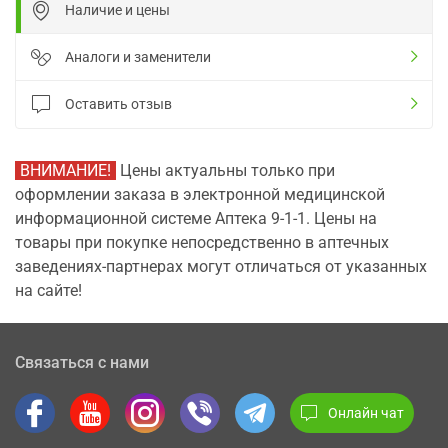
Наличие и цены
Аналоги и заменители
Оставить отзыв
ВНИМАНИЕ!
Цены актуальны только при
оформлении заказа в электронной медицинской
информационной системе Аптека 9-1-1. Цены на
товары при покупке непосредственно в аптечных
заведениях-партнерах могут отличаться от указанных
на сайте!
Связаться с нами
Онлайн чат