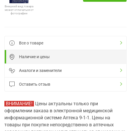
Внешний вид товара
может отличаться от
фотографии
Все о товаре
Наличие и цены
Аналоги и заменители
Оставить отзыв
ВНИМАНИЕ!
Цены актуальны только при
оформлении заказа в электронной медицинской
информационной системе Аптека 9-1-1. Цены на
товары при покупке непосредственно в аптечных