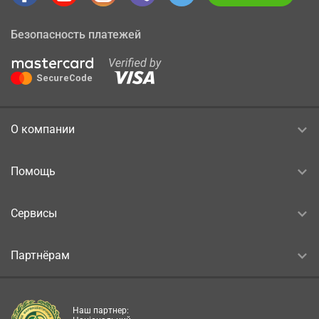
Безопасность платежей
О компании
Помощь
Сервисы
Партнёрам
Наш партнер: