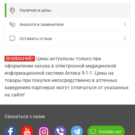
Наличие и цены
Аналоги и заменители
Оставить отзыв
ВНИМАНИЕ!
Цены актуальны только при
оформлении заказа в электронной медицинской
информационной системе Аптека 9-1-1. Цены на
товары при покупке непосредственно в аптечных
заведениях-партнерах могут отличаться от указанных
на сайте!
Связаться с нами
Онлайн чат