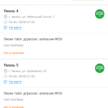
Умань 4
г. Умань, ул. Небесной Сотни, 7
Пн-Вс: 08:00-21:00
На карте
Лизак табл. д/рассас. апельсин №20
ПАО ФАРМАК
Нет в наличии
Умань 5
г. Умань, ул. Шевченко, 41
Пн-Вс: 08:00-21:00
На карте
Лизак табл. д/рассас. апельсин №20
ПАО ФАРМАК
Нет в наличии