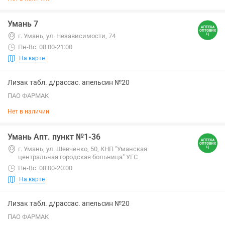
Умань 7
г. Умань, ул. Независимости, 74
Пн-Вс: 08:00-21:00
На карте
Лизак табл. д/рассас. апельсин №20
ПАО ФАРМАК
Нет в наличии
Умань Апт. пункт №1-36
г. Умань, ул. Шевченко, 50, КНП "Уманская
центральная городская больница" УГС
Пн-Вс: 08:00-20:00
На карте
Лизак табл. д/рассас. апельсин №20
ПАО ФАРМАК