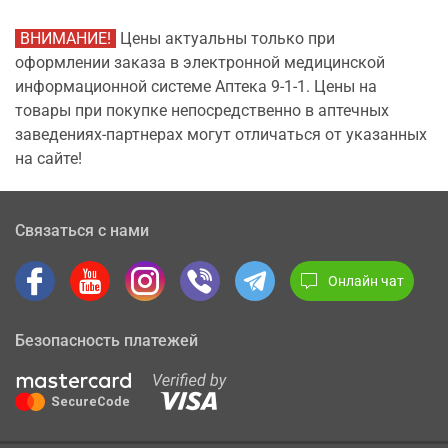
ВНИМАНИЕ!
Цены актуальны только при
оформлении заказа в электронной медицинской
информационной системе Аптека 9-1-1. Цены на
товары при покупке непосредственно в аптечных
заведениях-партнерах могут отличаться от указанных
на сайте!
Связаться с нами
Онлайн чат
Безопасность платежей