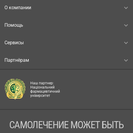
О компании
Помощь
Сервисы
Партнёрам
Наш партнер:
Національний
фармацевтичний
університет
САМОЛЕЧЕНИЕ МОЖЕТ БЫТЬ