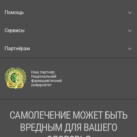
Помощь
Сервисы
Партнёрам
Наш партнер:
Національний
фармацевтичний
університет
САМОЛЕЧЕНИЕ МОЖЕТ БЫТЬ
ВРЕДНЫМ ДЛЯ ВАШЕГО