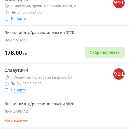
г. Славутич, просп. Независимости, 5
Пн-Вс: 08:00-21:00
На карте
Лизак табл. д/рассас. апельсин №20
ПАО ФАРМАК
178.00
Забронировать
грн
Славутич 4
г. Славутич, Полесский квартал, 60
Пн-Вс: 08:00-21:00
На карте
Лизак табл. д/рассас. апельсин №20
ПАО ФАРМАК
Нет в наличии