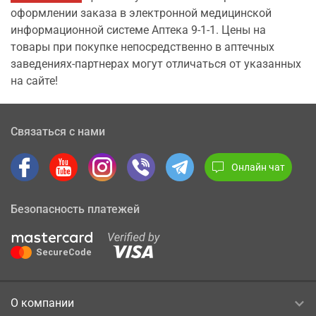
оформлении заказа в электронной медицинской
информационной системе Аптека 9-1-1. Цены на
товары при покупке непосредственно в аптечных
заведениях-партнерах могут отличаться от указанных
на сайте!
Связаться с нами
Онлайн чат
Безопасность платежей
О компании