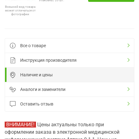
Упаковка / 20 шт.
Внешний вид товара
может отличаться от
фотографии
Все о товаре
Инструкция производителя
Наличие и цены
Аналоги и заменители
Оставить отзыв
ВНИМАНИЕ!
Цены актуальны только при
оформлении заказа в электронной медицинской