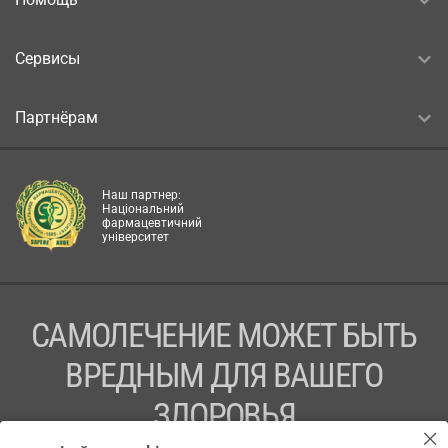
Сервисы
Партнёрам
Наш партнер:
Національний
фармацевтичний
університет
САМОЛЕЧЕНИЕ МОЖЕТ БЫТЬ
ВРЕДНЫМ ДЛЯ ВАШЕГО
ЗДОРОВЬЯ