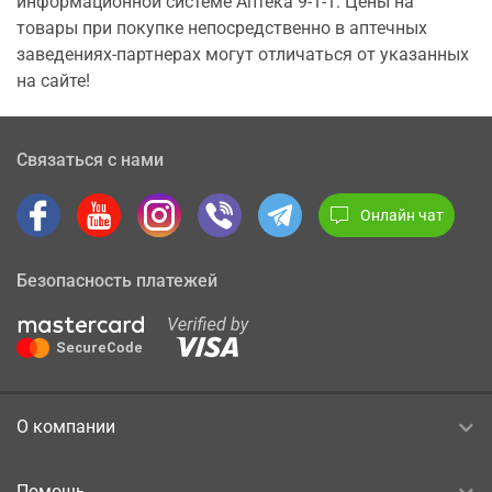
информационной системе Аптека 9-1-1. Цены на
товары при покупке непосредственно в аптечных
заведениях-партнерах могут отличаться от указанных
на сайте!
Связаться с нами
Онлайн чат
Безопасность платежей
О компании
Помощь