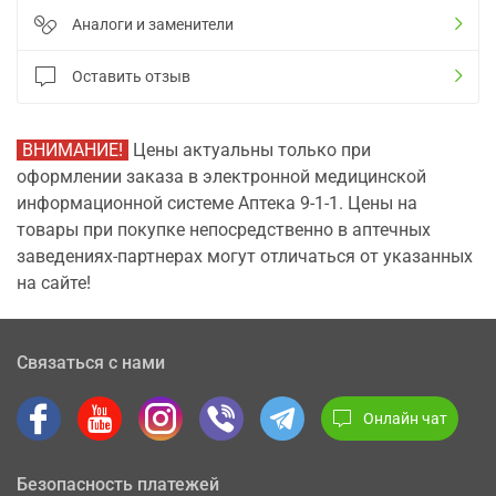
Аналоги и заменители
Оставить отзыв
ВНИМАНИЕ!
Цены актуальны только при
оформлении заказа в электронной медицинской
информационной системе Аптека 9-1-1. Цены на
товары при покупке непосредственно в аптечных
заведениях-партнерах могут отличаться от указанных
на сайте!
Связаться с нами
Онлайн чат
Безопасность платежей