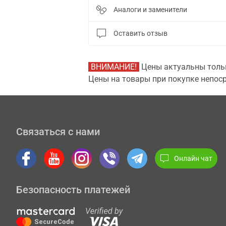
Аналоги и заменители
Оставить отзыв
ВНИМАНИЕ!
Цены актуальны тольк
Цены на товары при покупке непоср
Связаться с нами
Онлайн чат
Безопасность платежей