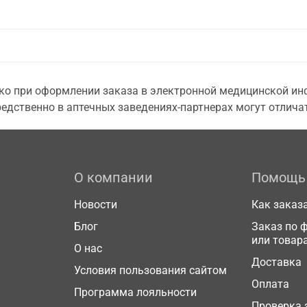
о при оформлении заказа в электронной медицинской инф
едственно в аптечных заведениях-партнерах могут отличат
О компании
Помощь
Новости
Как заказ
Блог
Заказ по 
или товар
О нас
Доставка
Условия пользования сайтом
Оплата
Программа лояльности
Проверка 