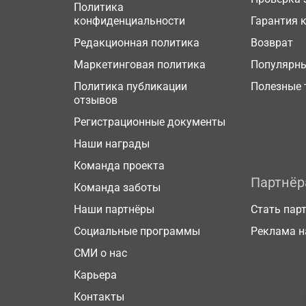
Политика
конфиденциальности
Гарантия 
Редакционная политика
Возврат
Маркетинговая политика
Популярн
Политика публикации
Полезные 
отзывов
Регистрационные документы
Наши награды
Команда проекта
Партнё
Команда заботы
Наши партнёры
Стать пар
Социальные программы
Реклама н
СМИ о нас
Карьера
Контакты