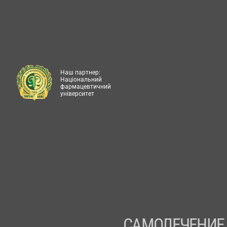
Наш партнер:
Національний
фармацевтичний
університет
САМОЛЕЧЕНИЕ