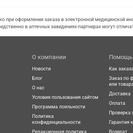
о при оформлении заказа в электронной медицинской инф
едственно в аптечных заведениях-партнерах могут отличат
О компании
Помощь
Новости
Как заказ
Блог
Заказ по 
или товар
О нас
Доставка
Условия пользования сайтом
Оплата
Программа лояльности
Проверка 
Политика
конфиденциальности
Гарантия 
Редакционная политика
Возврат