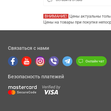
ВНИМАНИЕ!
Цены актуальны тольк
Цены на товары при покупке непоср
Связаться с нами
Онлайн чат
Безопасность платежей