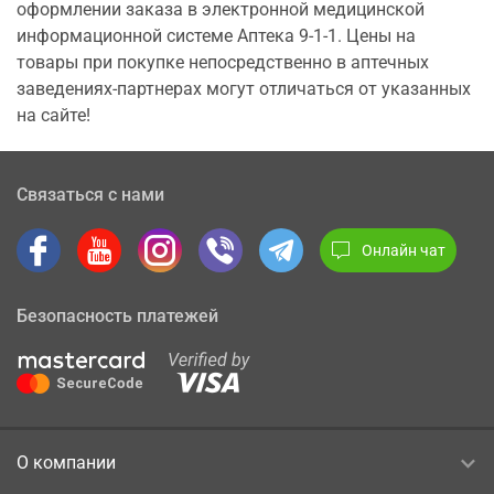
оформлении заказа в электронной медицинской
информационной системе Аптека 9-1-1. Цены на
товары при покупке непосредственно в аптечных
заведениях-партнерах могут отличаться от указанных
на сайте!
Связаться с нами
Онлайн чат
Безопасность платежей
О компании