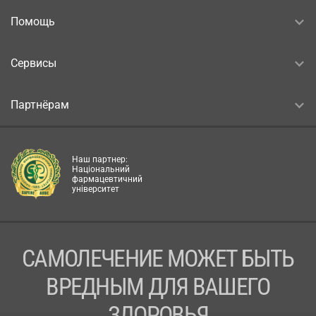
Помощь
Сервисы
Партнёрам
Наш партнер:
Національний
фармацевтичний
університет
САМОЛЕЧЕНИЕ МОЖЕТ БЫТЬ
ВРЕДНЫМ ДЛЯ ВАШЕГО
ЗДОРОВЬЯ