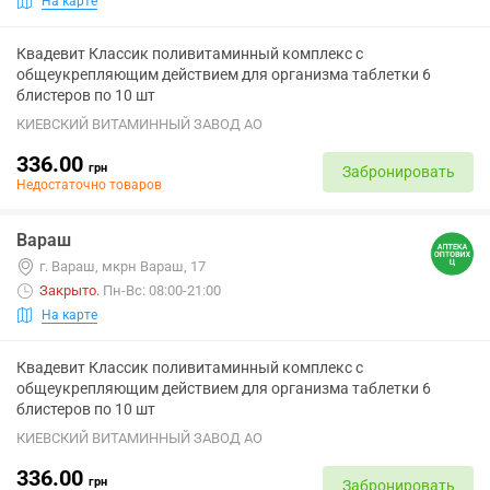
На карте
Квадевит Классик поливитаминный комплекс с
общеукрепляющим действием для организма таблетки 6
блистеров по 10 шт
КИЕВСКИЙ ВИТАМИННЫЙ ЗАВОД АО
336.00
грн
Забронировать
Недостаточно товаров
Вараш
г. Вараш, мкрн Вараш, 17
Закрыто
.
Пн-Вс: 08:00-21:00
На карте
Квадевит Классик поливитаминный комплекс с
общеукрепляющим действием для организма таблетки 6
блистеров по 10 шт
КИЕВСКИЙ ВИТАМИННЫЙ ЗАВОД АО
336.00
грн
Забронировать