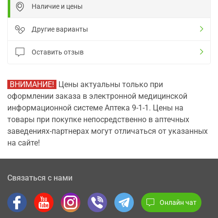
Наличие и цены
Другие варианты
Оставить отзыв
ВНИМАНИЕ!
Цены актуальны только при
оформлении заказа в электронной медицинской
информационной системе Аптека 9-1-1. Цены на
товары при покупке непосредственно в аптечных
заведениях-партнерах могут отличаться от указанных
на сайте!
Связаться с нами
Онлайн чат