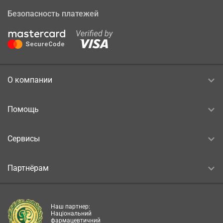
Безопасность платежей
О компании
Помощь
Сервисы
Партнёрам
Наш партнер:
Національний
фармацевтичний