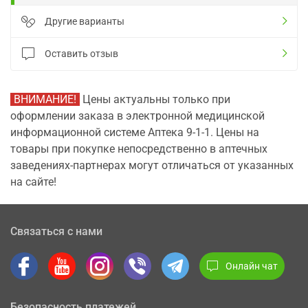
Другие варианты
Оставить отзыв
ВНИМАНИЕ!
Цены актуальны только при
оформлении заказа в электронной медицинской
информационной системе Аптека 9-1-1. Цены на
товары при покупке непосредственно в аптечных
заведениях-партнерах могут отличаться от указанных
на сайте!
Связаться с нами
Онлайн чат
Безопасность платежей