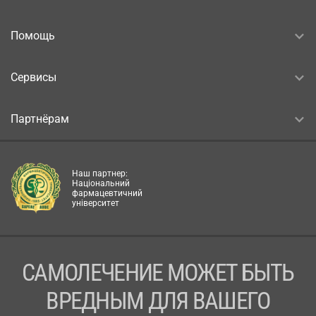
Помощь
Сервисы
Партнёрам
Наш партнер:
Національний
фармацевтичний
університет
САМОЛЕЧЕНИЕ МОЖЕТ БЫТЬ
ВРЕДНЫМ ДЛЯ ВАШЕГО