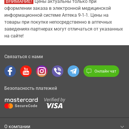
ВНИМАНИЕ!
Цены актуальны только при
оформлении заказа в электронной медицинской
информационной системе Аптека 9-1-1. Цены на
товары при покупке непосредственно в аптечных
заведениях-партнерах могут отличаться от указанных
на сайте!
Связаться с нами
Онлайн чат
Безопасность платежей
О компании