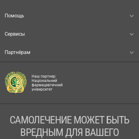
Помощь
Сервисы
Партнёрам
Наш партнер:
Національний
фармацевтичний
університет
САМОЛЕЧЕНИЕ МОЖЕТ БЫТЬ
ВРЕДНЫМ ДЛЯ ВАШЕГО