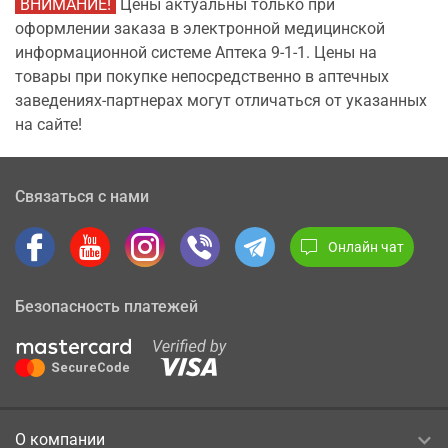
ВНИМАНИЕ!
Цены актуальны только при
оформлении заказа в электронной медицинской
информационной системе Аптека 9-1-1. Цены на
товары при покупке непосредственно в аптечных
заведениях-партнерах могут отличаться от указанных
на сайте!
Связаться с нами
Онлайн чат
Безопасность платежей
О компании