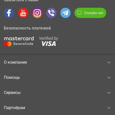
Онлайн чат
Безопасность платежей
О компании
Помощь
Сервисы
Партнёрам