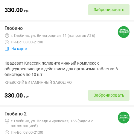
330.00
Забронировать
грн
Глобино
г. Глобино, ул. Виноградная, 11 (напротив АТБ)
Пн-Вс: 08:00-21:00
На карте
Квадевит Классик поливитаминный комплекс с
общеукрепляющим действием для организма таблетки 6
блистеров по 10 шт
КИЕВСКИЙ ВИТАМИННЫЙ ЗАВОД АО
330.00
Забронировать
грн
Глобино 2
г. Глобино, ул. Владимировская, 166 (рядом с
автостанцией)
Пн-Вс: 08:00-21:00