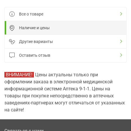
Все о товаре
Наличие и цены
Другие варианты
Оставить отзыв
ВНИМАНИЕ!
Цены актуальны только при
оформлении заказа в электронной медицинской
информационной системе Аптека 9-1-1. Цены на
товары при покупке непосредственно в аптечных
заведениях-партнерах могут отличаться от указанных
на сайте!
Связаться с нами