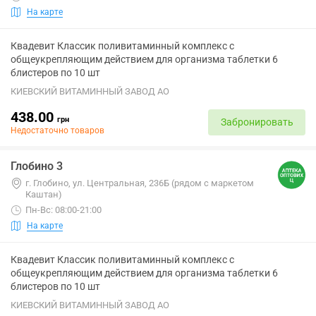
На карте
Квадевит Классик поливитаминный комплекс с
общеукрепляющим действием для организма таблетки 6
блистеров по 10 шт
КИЕВСКИЙ ВИТАМИННЫЙ ЗАВОД АО
438.00
грн
Забронировать
Недостаточно товаров
Глобино 3
г. Глобино, ул. Центральная, 236Б (рядом с маркетом
Каштан)
Пн-Вс: 08:00-21:00
На карте
Квадевит Классик поливитаминный комплекс с
общеукрепляющим действием для организма таблетки 6
блистеров по 10 шт
КИЕВСКИЙ ВИТАМИННЫЙ ЗАВОД АО