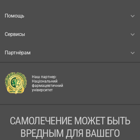
Помощь
Сервисы
Партнёрам
Наш партнер:
Національний
фармацевтичний
університет
САМОЛЕЧЕНИЕ МОЖЕТ БЫТЬ
ВРЕДНЫМ ДЛЯ ВАШЕГО