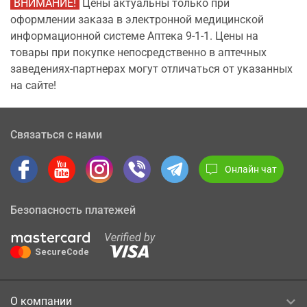
ВНИМАНИЕ!
Цены актуальны только при
оформлении заказа в электронной медицинской
информационной системе Аптека 9-1-1. Цены на
товары при покупке непосредственно в аптечных
заведениях-партнерах могут отличаться от указанных
на сайте!
Связаться с нами
Онлайн чат
Безопасность платежей
О компании