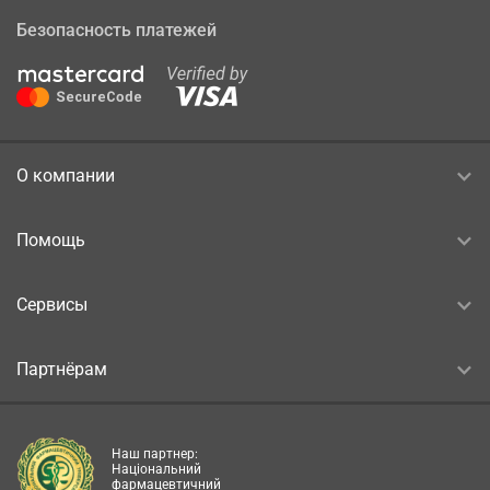
Безопасность платежей
О компании
Помощь
Сервисы
Партнёрам
Наш партнер:
Національний
фармацевтичний