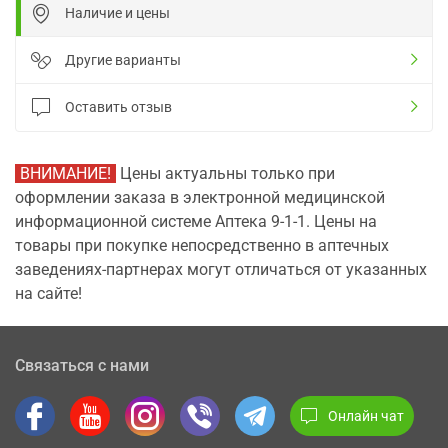
Наличие и цены
Другие варианты
Оставить отзыв
ВНИМАНИЕ!
Цены актуальны только при
оформлении заказа в электронной медицинской
информационной системе Аптека 9-1-1. Цены на
товары при покупке непосредственно в аптечных
заведениях-партнерах могут отличаться от указанных
на сайте!
Связаться с нами
Онлайн чат