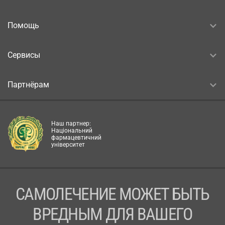
Помощь
Сервисы
Партнёрам
Наш партнер:
Національний
фармацевтичний
університет
САМОЛЕЧЕНИЕ МОЖЕТ БЫТЬ
ВРЕДНЫМ ДЛЯ ВАШЕГО