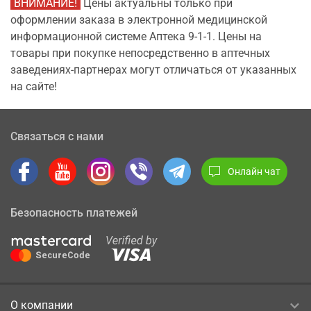
ВНИМАНИЕ!
Цены актуальны только при
оформлении заказа в электронной медицинской
информационной системе Аптека 9-1-1. Цены на
товары при покупке непосредственно в аптечных
заведениях-партнерах могут отличаться от указанных
на сайте!
Связаться с нами
Онлайн чат
Безопасность платежей
О компании